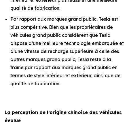
qualité de fabrication.
Par rapport aux marques grand public, Tesla est
plus compétitive. Bien que les propriétaires de
véhicules grand public considèrent que Tesla
dispose d’une meilleure technologie embarquée et
d’une vitesse de recharge supérieure à celle des
autres marques grand public, Tesla reste à la
traîne par rapport aux marques grand public en
termes de style intérieur et extérieur, ainsi que de
qualité de fabrication.
La perception de l’origine chinoise des véhicules
évolue