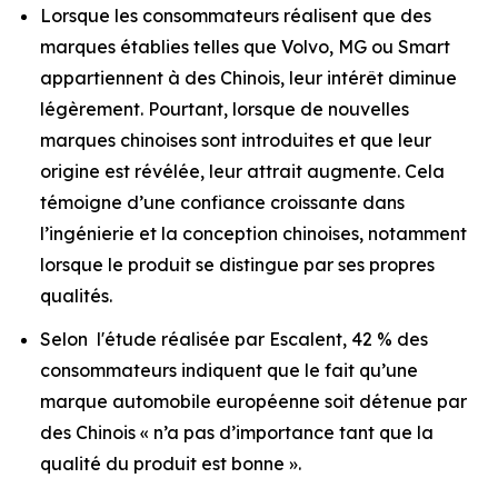
Lorsque les consommateurs réalisent que des
marques établies telles que Volvo, MG ou Smart
appartiennent à des Chinois, leur intérêt diminue
légèrement. Pourtant, lorsque de nouvelles
marques chinoises sont introduites et que leur
origine est révélée, leur attrait
augmente
. Cela
témoigne d’une confiance croissante dans
l’ingénierie et la conception chinoises, notamment
lorsque le produit se distingue par ses propres
qualités.
Selon l'étude réalisée par Escalent, 42 % des
consommateurs indiquent que le fait qu’une
marque automobile européenne soit détenue par
des Chinois « n’a pas d’importance tant que la
qualité du produit est bonne ».