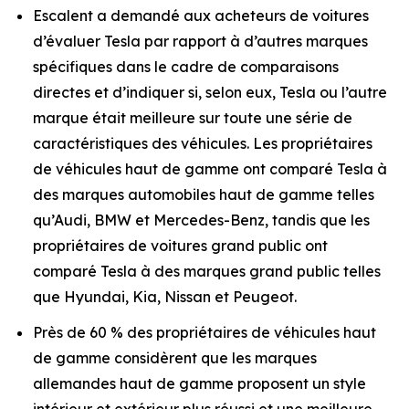
Escalent a demandé aux acheteurs de voitures
d’évaluer Tesla par rapport à d’autres marques
spécifiques dans le cadre de comparaisons
directes et d’indiquer si, selon eux, Tesla ou l’autre
marque était meilleure sur toute une série de
caractéristiques des véhicules. Les propriétaires
de véhicules haut de gamme ont comparé Tesla à
des marques automobiles haut de gamme telles
qu’Audi, BMW et Mercedes-Benz, tandis que les
propriétaires de voitures grand public ont
comparé Tesla à des marques grand public telles
que Hyundai, Kia, Nissan et Peugeot.
Près de 60 % des propriétaires de véhicules haut
de gamme considèrent que les marques
allemandes haut de gamme proposent un style
intérieur et extérieur plus réussi et une meilleure