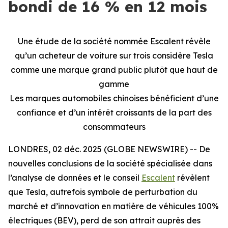
bondi de 16 % en 12 mois
Une étude de la société nommée Escalent révèle
qu’un acheteur de voiture sur trois considère Tesla
comme une marque grand public plutôt que haut de
gamme
Les marques automobiles chinoises bénéficient d’une
confiance et d’un intérêt croissants de la part des
consommateurs
LONDRES, 02 déc. 2025 (GLOBE NEWSWIRE) -- De
nouvelles conclusions de la société spécialisée dans
l’analyse de données et le conseil
Escalent
révèlent
que Tesla, autrefois symbole de perturbation du
marché et d’innovation en matière de véhicules 100%
électriques (BEV), perd de son attrait auprès des