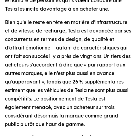
le nombre de personnes qu’ils voient conduire une
Tesla les incite davantage à en acheter une.
Bien qu’elle reste en tête en matière d’infrastructure
et de vitesse de recharge, Tesla est devancée par ses
concurrents en termes de design, de qualité et
d’attrait émotionnel—autant de caractéristiques qui
ont fait son succès il y a près de vingt ans. Un tiers des
acheteurs s’accordent à dire que « par rapport aux
autres marques, elle n’est plus aussi en avance
qu’auparavant », tandis que 26 % supplémentaires
estiment que les véhicules de Tesla ne sont plus aussi
compétitifs. Le positionnement de Tesla est
également menacé, avec un acheteur sur trois
considérant désormais la marque comme grand
public plutôt que haut de gamme.