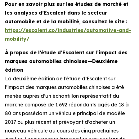
Pour en savoir plus sur les études de marché et
les analyses d’Escalent dans le secteur
automobile et de la mobilité, consultez le site :
https://escalent.co/industries/automotive-and-
mobility/
À propos de l’étude d’Escalent sur l’impact des
marques automobiles chinoises—Deuxième
édition
La deuxième édition de l’étude d’Escalent sur
l’impact des marques automobiles chinoises
a été
menée auprès d’un échantillon représentatif du
marché composé de 1 692 répondants âgés de 18 à
80 ans possédant un véhicule principal de modèle
2017 ou plus récent et prévoyant d’acheter un
nouveau véhicule au cours des cinq prochaines