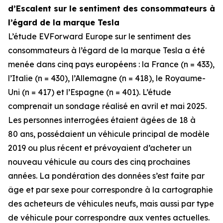
d’Escalent sur le sentiment des consommateurs à
l’égard de la marque Tesla
L’étude
EVForward Europe sur le sentiment des
consommateurs à l’égard de la marque Tesla
a été
menée dans cinq pays européens : la France (n = 433),
l’Italie (n = 430), l’Allemagne (n = 418), le Royaume-
Uni (n = 417) et l’Espagne (n = 401). L’étude
comprenait un sondage réalisé en avril et mai 2025.
Les personnes interrogées étaient âgées de 18 à
80 ans, possédaient un véhicule principal de modèle
2019 ou plus récent et prévoyaient d’acheter un
nouveau véhicule au cours des cinq prochaines
années. La pondération des données s’est faite par
âge et par sexe pour correspondre à la cartographie
des acheteurs de véhicules neufs, mais aussi par type
de véhicule pour correspondre aux ventes actuelles.