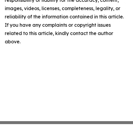
images, videos, licenses, completeness, legality, or
reliability of the information contained in this article.
If you have any complaints or copyright issues
related to this article, kindly contact the author
above.