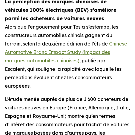
La perception des marques chinoises de
véhicules 100% électriques (BEV) s’améliore
parmi les acheteurs de voitures neuves
Alors que l’engouement pour Tesla s’estompe, les
constructeurs automobiles chinois gagnent du
terrain, selon la deuxième édition de l’étude
Chinese
Automotive Brand Impact Study (impact des
marques automobiles chinoises)
, publié par
Escalent
,
qui souligne la rapidité avec laquelle les
perceptions évoluent chez les consommateurs
européens.
L’étude menée auprès de plus de 1 600 acheteurs de
voitures neuves en Europe (France, Allemagne, Italie,
Espagne et Royaume-Uni) montre qu’en termes
d’intérêt des consommateurs pour l’achat de voitures
de marques basées dans d’autres pays, les