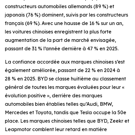
constructeurs automobiles allemands (89 %) et
japonais (76 %) dominent, suivis par les constructeurs
français (69 %). Avec une hausse de 16 % sur un an,
les voitures chinoises enregistrent la plus forte
augmentation de la part de marché envisagée,
passant de 31 % l’année dernière à 47 % en 2025.
La confiance accordée aux marques chinoises s’est
également améliorée, passant de 22 % en 2024 à
28 % en 2025. BYD se classe huitième au classement
général de toutes les marques évaluées pour leur «
évolution positive », derrière des marques
automobiles bien établies telles qu’Audi, BMW,
Mercedes et Toyota, tandis que Tesla occupe la 50e
place. Les marques chinoises telles que BYD, Zeekr et
Leapmotor comblent leur retard en matière