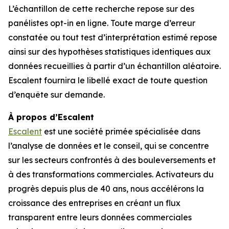
L’échantillon de cette recherche repose sur des
panélistes opt-in en ligne. Toute marge d’erreur
constatée ou tout test d’interprétation estimé repose
ainsi sur des hypothèses statistiques identiques aux
données recueillies à partir d’un échantillon aléatoire.
Escalent fournira le libellé exact de toute question
d’enquête sur demande.
À propos d’Escalent
Escalent
est une société primée spécialisée dans
l’analyse de données et le conseil, qui se concentre
sur les secteurs confrontés à des bouleversements et
à des transformations commerciales. Activateurs du
progrès depuis plus de 40 ans, nous accélérons la
croissance des entreprises en créant un flux
transparent entre leurs données commerciales