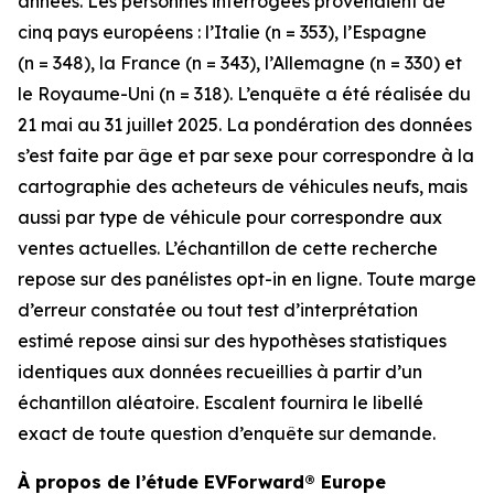
années. Les personnes interrogées provenaient de
cinq pays européens : l’Italie (n = 353), l’Espagne
(n = 348), la France (n = 343), l’Allemagne (n = 330) et
le Royaume-Uni (n = 318). L’enquête a été réalisée du
21 mai au 31 juillet 2025. La pondération des données
s’est faite par âge et par sexe pour correspondre à la
cartographie des acheteurs de véhicules neufs, mais
aussi par type de véhicule pour correspondre aux
ventes actuelles. L’échantillon de cette recherche
repose sur des panélistes opt-in en ligne. Toute marge
d’erreur constatée ou tout test d’interprétation
estimé repose ainsi sur des hypothèses statistiques
identiques aux données recueillies à partir d’un
échantillon aléatoire. Escalent fournira le libellé
exact de toute question d’enquête sur demande.
À propos de l’étude EVForward® Europe