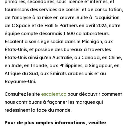
primaires, secondaires, sous licence et internes, et
fournissons des services de conseil et de consultation,
de l’analyse à la mise en œuvre. Suite à l’acquisition
de C Space et de Hall & Partners en avril 2023, notre
équipe compte désormais 1 600 collaborateurs.
Escalent a son siège social dans le Michigan, aux
États-Unis, et possède des bureaux à travers les
États-Unis ainsi qu’en Australie, au Canada, en Chine,
en Inde, en Irlande, aux Philippines, à Singapour, en
Afrique du Sud, aux Émirats arabes unis et au
Royaume-Uni.
Consultez le site
escalent.co
pour découvrir comment
nous contribuons à façonner les marques qui
redessinent la face du monde.
Pour de plus amples informations, veuillez