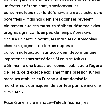
un facteur déterminant, transformant les
consommateurs « sur la défensive » à « des acheteurs
potentiels ». Mais nos dernières données révèlent
clairement que ces marques réalisent désormais des
progrès significatifs en peu de temps. Après avoir
accusé un certain retard, les marques automobiles
chinoises gagnent du terrain auprès des
consommateurs, qui leur accordent désormais une
importance sans précédent. Si cela se fait au
détriment d’une baisse de l’opinion publique à l’égard
de Tesla, cela exerce également une pression sur les
marques établies en Europe qui ont dominé le
marché mais qui risquent de voir leur part de marché
diminuer. »
Face à une triple menace—l’électrification, les