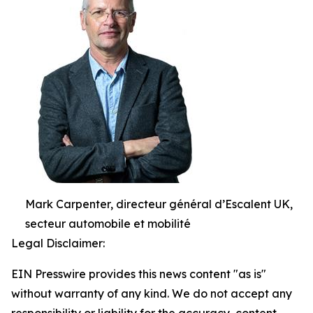
Mark Carpenter, directeur général d’Escalent UK,
secteur automobile et mobilité
Legal Disclaimer:
EIN Presswire provides this news content "as is"
without warranty of any kind. We do not accept any
responsibility or liability for the accuracy, content,