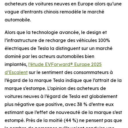
acheteurs de voitures neuves en Europe alors qu’une
vague d’entrants chinois remodèle le marché
automobile.
Alors que la technologie avancée, le design et
l’infrastructure de recharge des véhicules 100%
électriques de Tesla la distinguent sur un marché
dominé par les acteurs automobiles bien
implantés,
l’étude EVForward® Europe 2025
d’Escalent
sur le sentiment des consommateurs à
l’égard de la marque Tesla indique que l’attrait de la
marque s’estompe. L’opinion des acheteurs de
voitures neuves à l’égard de Tesla est globalement
plus négative que positive, avec 38 % d’entre eux
estimant que l’effet de nouveauté de la marque s’est
estompé. Près de la moitié (44 %) ne pensent pas que