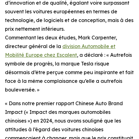
d’innovation et de qualité, égalant voire surpassant
souvent les voitures européennes en termes de
technologie, de logiciels et de conception, mais à des
prix nettement inférieurs.
Commentant les deux études, Mark Carpenter,
directeur général de la
division Automobile et
Mobilité Europe chez Escalent
, a déclaré : « Autrefois
symbole de progrès, la marque Tesla risque
désormais d’être perçue comme peu inspirante et fait
face à la même complaisance qu’elle a autrefois
bouleversée. »
« Dans notre premier rapport
Chinese Auto Brand
Impact
(« Impact des marques automobiles
chinoises ») en 2024, nous avons souligné que les
attitudes à l’égard des voitures chinoises
commençaient à changer, mais que le prix constituait