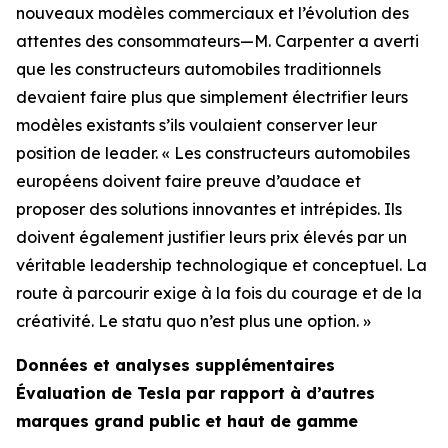
nouveaux modèles commerciaux et l’évolution des
attentes des consommateurs—M. Carpenter a averti
que les constructeurs automobiles traditionnels
devaient faire plus que simplement électrifier leurs
modèles existants s’ils voulaient conserver leur
position de leader. « Les constructeurs automobiles
européens doivent faire preuve d’audace et
proposer des solutions innovantes et intrépides. Ils
doivent également justifier leurs prix élevés par un
véritable leadership technologique et conceptuel. La
route à parcourir exige à la fois du courage et de la
créativité. Le statu quo n’est plus une option. »
Données et analyses supplémentaires
Évaluation de Tesla par rapport à d’autres
marques grand public et haut de gamme